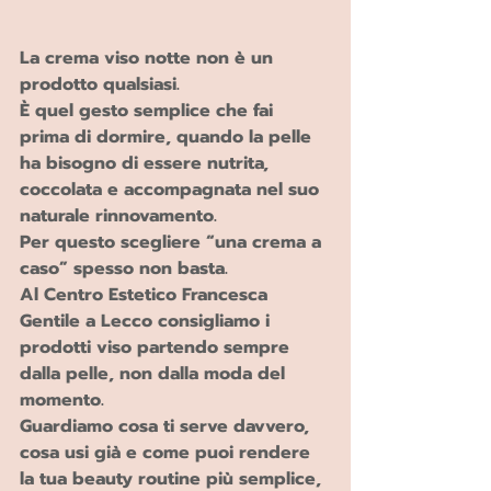
La crema viso notte non è un 
prodotto qualsiasi.
È quel gesto semplice che fai 
prima di dormire, quando la pelle 
ha bisogno di essere nutrita, 
coccolata e accompagnata nel suo 
naturale rinnovamento.
Per questo scegliere “una crema a 
caso” spesso non basta.
Al Centro Estetico Francesca 
Gentile a Lecco consigliamo i 
prodotti viso partendo sempre 
dalla pelle, non dalla moda del 
momento.
Guardiamo cosa ti serve davvero, 
cosa usi già e come puoi rendere 
la tua beauty routine più semplice, 