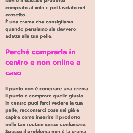
Non è il classico prodotto 
comprato al volo e poi lasciato nel 
cassetto.
È una crema che consigliamo 
quando pensiamo sia davvero 
adatta alla tua pelle.
Perché comprarla in 
centro e non online a 
caso 
Il punto non è comprare una crema.
Il punto è comprare quella giusta.
In centro puoi farci vedere la tua 
pelle, raccontarci cosa usi già e 
capire come inserire il prodotto 
nella tua routine senza confusione.
Spesso il problema non è la crema 