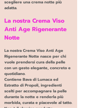
scegliere una crema notte più 
adatta.
La nostra Crema Viso 
Anti Age Rigenerante 
Notte 
La nostra Crema Viso Anti Age 
Rigenerante Notte nasce per chi 
vuole prendersi cura della pelle 
con un gesto elegante, concreto e 
quotidiano.
Contiene Bava di Lumaca ed 
Estratto di Propoli, ingredienti 
scelti per accompagnare la pelle 
durante la notte e renderla più 
morbida, curata e piacevole al tatto.