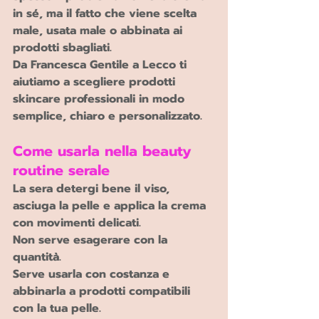
in sé, ma il fatto che viene scelta 
male, usata male o abbinata ai 
prodotti sbagliati.
Da Francesca Gentile a Lecco ti 
aiutiamo a scegliere prodotti 
skincare professionali in modo 
semplice, chiaro e personalizzato.
Come usarla nella beauty 
routine serale 
La sera detergi bene il viso, 
asciuga la pelle e applica la crema 
con movimenti delicati.
Non serve esagerare con la 
quantità.
Serve usarla con costanza e 
abbinarla a prodotti compatibili 
con la tua pelle.