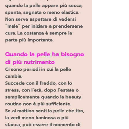
quando la pelle appare più secca, 
spenta, segnata o meno elastica.
Non serve aspettare di vedersi 
“male” per iniziare a prendersene 
cura. La costanza è sempre la 
parte più importante.
Quando la pelle ha bisogno 
di più nutrimento 
Ci sono periodi in cui la pelle 
cambia.
Succede con il freddo, con lo 
stress, con l’età, dopo l’estate o 
semplicemente quando la beauty 
routine non è più sufficiente.
Se al mattino senti la pelle che tira, 
la vedi meno luminosa o più 
stanca, può essere il momento di 