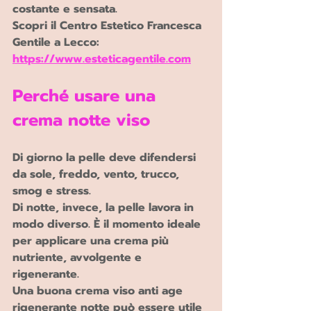
costante e sensata.
Scopri il Centro Estetico Francesca 
Gentile a Lecco:
https://www.esteticagentile.com
Perché usare una 
crema notte viso 
Di giorno la pelle deve difendersi 
da sole, freddo, vento, trucco, 
smog e stress.
Di notte, invece, la pelle lavora in 
modo diverso. È il momento ideale 
per applicare una crema più 
nutriente, avvolgente e 
rigenerante.
Una buona crema viso anti age 
rigenerante notte può essere utile 