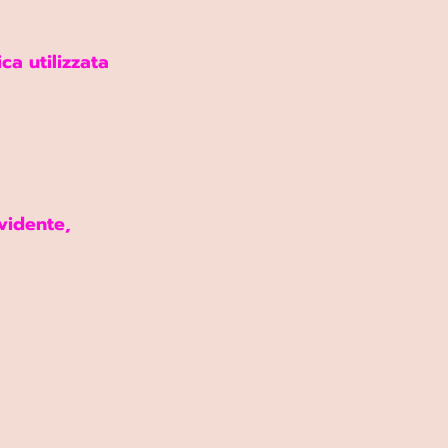
a utilizzata 
vidente, 