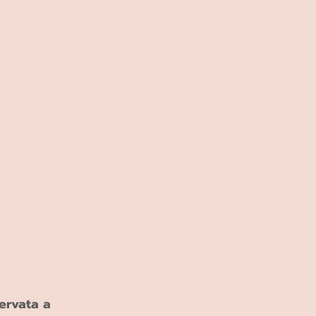
ervata a 