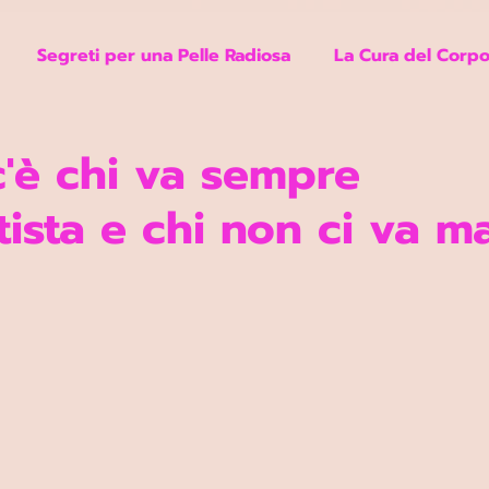
Segreti per una Pelle Radiosa
La Cura del Corpo
'è chi va sempre
etista e chi non ci va m