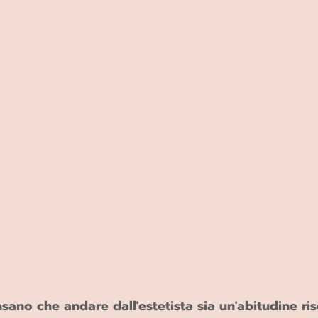
ano che andare dall'estetista sia un'abitudine ris