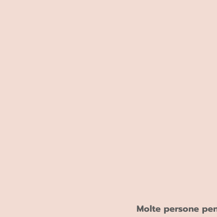
Molte persone pens