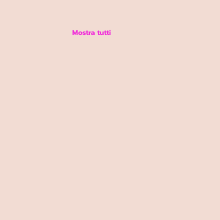
Mostra tutti