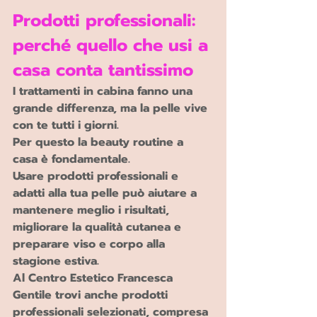
Prodotti professionali: 
perché quello che usi a 
casa conta tantissimo
I trattamenti in cabina fanno una 
grande differenza, ma la pelle vive 
con te tutti i giorni.
Per questo la beauty routine a 
casa è fondamentale.
Usare prodotti professionali e 
adatti alla tua pelle può aiutare a 
mantenere meglio i risultati, 
migliorare la qualità cutanea e 
preparare viso e corpo alla 
stagione estiva.
Al Centro Estetico Francesca 
Gentile trovi anche prodotti 
professionali selezionati, compresa 