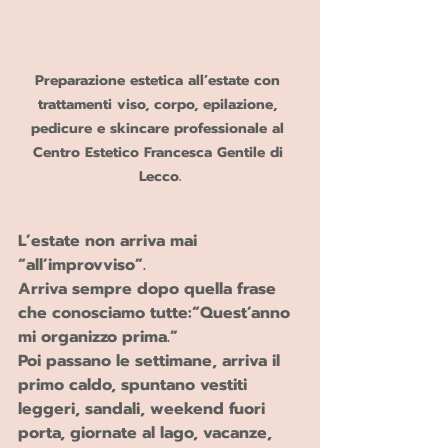
Preparazione estetica all’estate con 
trattamenti viso, corpo, epilazione, 
pedicure e skincare professionale al 
Centro Estetico Francesca Gentile di 
Lecco.
L’estate non arriva mai 
“all’improvviso”.
Arriva sempre dopo quella frase 
che conosciamo tutte:“Quest’anno 
mi organizzo prima.”
Poi passano le settimane, arriva il 
primo caldo, spuntano vestiti 
leggeri, sandali, weekend fuori 
porta, giornate al lago, vacanze, 