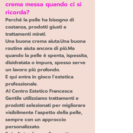
crema messa quando ci si 
ricorda?
Perché la pelle ha bisogno di 
costanza, prodotti giusti e 
trattamenti mirati.
Una buona crema aiuta.Una buona 
routine aiuta ancora di 
più.Ma
quando la pelle è spenta, ispessita, 
disidratata o impura, spesso serve 
un lavoro più profondo.
E qui entra in gioco l’estetica 
professionale.
Al Centro Estetico Francesca 
Gentile utilizziamo trattamenti e 
prodotti selezionati per migliorare 
visibilmente l’aspetto della pelle, 
sempre con un approccio 
personalizzato.