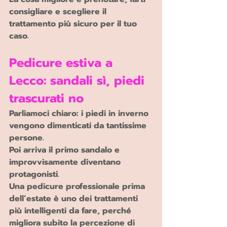
consigliare e scegliere il 
trattamento più sicuro per il tuo 
caso.
Pedicure estiva a 
Lecco: sandali sì, piedi 
trascurati no
Parliamoci chiaro: i piedi in inverno 
vengono dimenticati da tantissime 
persone.
Poi arriva il primo sandalo e 
improvvisamente diventano 
protagonisti.
Una pedicure professionale prima 
dell’estate è uno dei trattamenti 
più intelligenti da fare, perché 
migliora subito la percezione di 