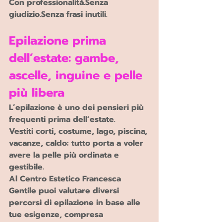
Con professionalità.Senza 
giudizio.Senza frasi inutili.
Epilazione prima 
dell’estate: gambe, 
ascelle, inguine e pelle 
più libera
L’epilazione è uno dei pensieri più 
frequenti prima dell’estate.
Vestiti corti, costume, lago, piscina, 
vacanze, caldo: tutto porta a voler 
avere la pelle più ordinata e 
gestibile.
Al Centro Estetico Francesca 
Gentile puoi valutare diversi 
percorsi di epilazione in base alle 
tue esigenze, compresa 