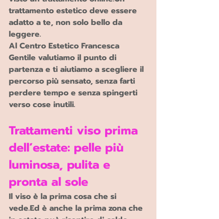
trattamento estetico deve essere 
adatto a te, non solo bello da 
leggere.
Al Centro Estetico Francesca 
Gentile valutiamo il punto di 
partenza e ti aiutiamo a scegliere il 
percorso più sensato, senza farti 
perdere tempo e senza spingerti 
verso cose inutili.
Trattamenti viso prima 
dell’estate: pelle più 
luminosa, pulita e 
pronta al sole
Il viso è la prima cosa che si 
vede.Ed è anche la prima zona che 