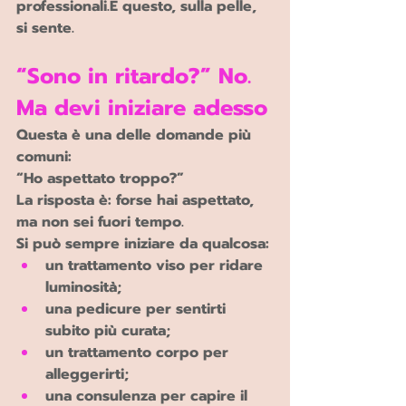
professionali.E questo, sulla pelle, 
si sente.
“Sono in ritardo?” No. 
Ma devi iniziare adesso
Questa è una delle domande più 
comuni:
“Ho aspettato troppo?”
La risposta è: forse hai aspettato, 
ma non sei fuori tempo.
Si può sempre iniziare da qualcosa:
un trattamento viso per ridare 
luminosità;
una pedicure per sentirti 
subito più curata;
un trattamento corpo per 
alleggerirti;
una consulenza per capire il 