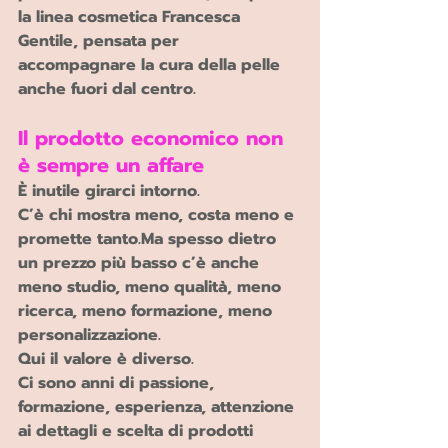
la linea cosmetica Francesca 
Gentile, pensata per 
accompagnare la cura della pelle 
anche fuori dal centro.
Il prodotto economico non 
è sempre un affare
È inutile girarci intorno.
C’è chi mostra meno, costa meno e 
promette 
tanto.Ma
 spesso dietro 
un prezzo più basso c’è anche 
meno studio, meno qualità, meno 
ricerca, meno formazione, meno 
personalizzazione.
Qui il valore è diverso.
Ci sono anni di passione, 
formazione, esperienza, attenzione 
ai dettagli e scelta di prodotti 