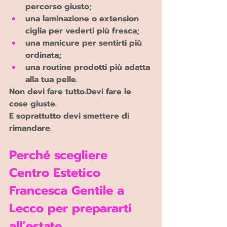
percorso giusto;
una laminazione o extension 
ciglia per vederti più fresca;
una manicure per sentirti più 
ordinata;
una routine prodotti più adatta 
alla tua pelle.
Non devi fare tutto.Devi fare le 
cose giuste.
E soprattutto devi smettere di 
rimandare.
Perché scegliere 
Centro Estetico 
Francesca Gentile a 
Lecco per prepararti 
all’estate