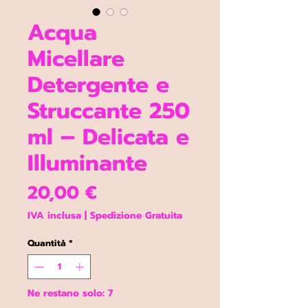
Acqua
Micellare
Detergente e
Struccante 250
ml – Delicata e
Illuminante
Prezzo
20,00 €
IVA inclusa
|
Spedizione Gratuita
Quantità
*
Ne restano solo: 7