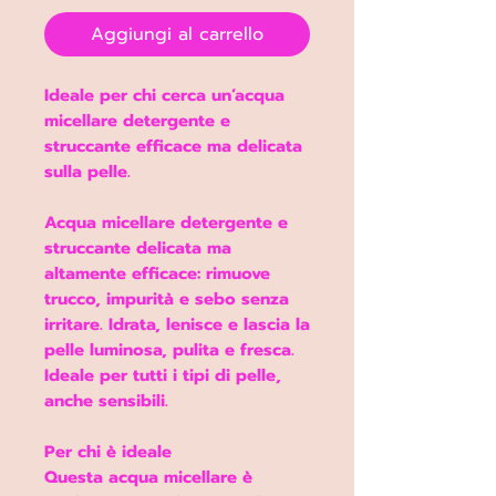
Aggiungi al carrello
Ideale per chi cerca un’acqua
micellare detergente e
struccante efficace ma delicata
sulla pelle.
Acqua micellare detergente e
struccante delicata ma
altamente efficace: rimuove
trucco, impurità e sebo senza
irritare. Idrata, lenisce e lascia la
pelle luminosa, pulita e fresca.
Ideale per tutti i tipi di pelle,
anche sensibili.
Per chi è ideale
Questa acqua micellare è