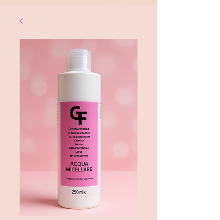
Google Ads Conversion Prenotazione