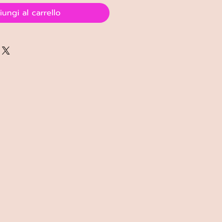
ungi al carrello