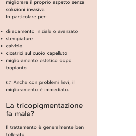
migliorare il proprio aspetto senza
soluzioni invasive.
In particolare per:
diradamento iniziale o avanzato
stempiature
calvizie
cicatrici sul cuoio capelluto
miglioramento estetico dopo
trapianto
👉 Anche con problemi lievi, il
miglioramento è immediato.
La tricopigmentazione
fa male?
Il trattamento è generalmente ben
tollerato.