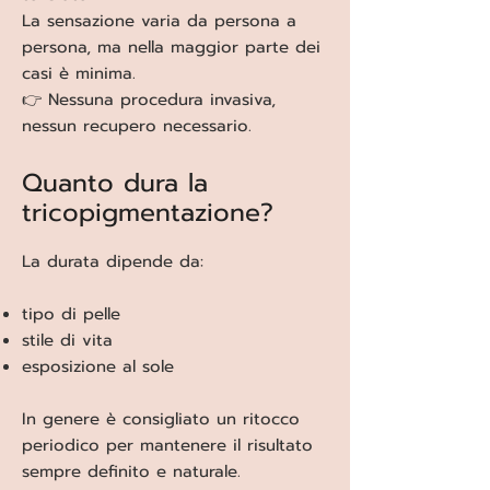
La sensazione varia da persona a
persona, ma nella maggior parte dei
casi è minima.
👉 Nessuna procedura invasiva,
nessun recupero necessario.
Quanto dura la
tricopigmentazione?
La durata dipende da:
tipo di pelle
stile di vita
esposizione al sole
In genere è consigliato un ritocco
periodico per mantenere il risultato
sempre definito e naturale.