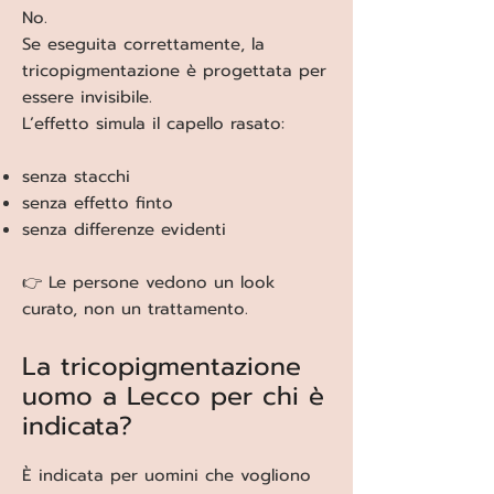
No.
Se eseguita correttamente, la
tricopigmentazione è progettata per
essere invisibile.
L’effetto simula il capello rasato:
senza stacchi
senza effetto finto
senza differenze evidenti
👉 Le persone vedono un look
curato, non un trattamento.
La tricopigmentazione
uomo a Lecco per chi è
indicata?
È indicata per uomini che vogliono