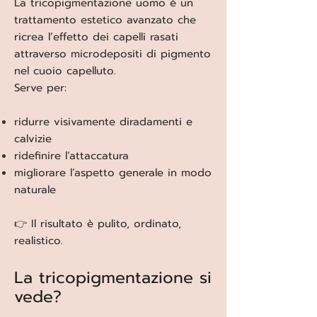
La tricopigmentazione uomo è un
trattamento estetico avanzato che
ricrea l’effetto dei capelli rasati
attraverso microdepositi di pigmento
nel cuoio capelluto.
Serve per:
ridurre visivamente diradamenti e
calvizie
ridefinire l’attaccatura
migliorare l’aspetto generale in modo
naturale
👉 Il risultato è pulito, ordinato,
realistico.
La tricopigmentazione si
vede?