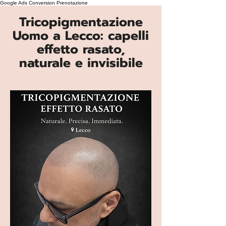
Google Ads Conversion Prenotazione
Tricopigmentazione
Uomo a Lecco: capelli
effetto rasato,
naturale e invisibile