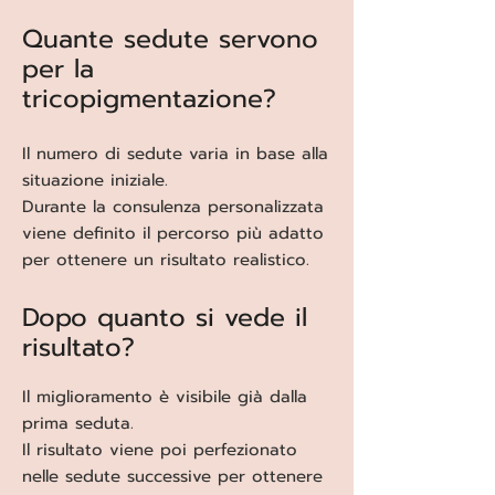
Quante sedute servono
per la
tricopigmentazione?
Il numero di sedute varia in base alla
situazione iniziale.
Durante la consulenza personalizzata
viene definito il percorso più adatto
per ottenere un risultato realistico.
Dopo quanto si vede il
risultato?
Il miglioramento è visibile già dalla
prima seduta.
Il risultato viene poi perfezionato
nelle sedute successive per ottenere